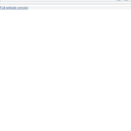
Full website version