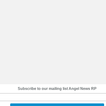
Subscribe to our mailing list Angel News RP